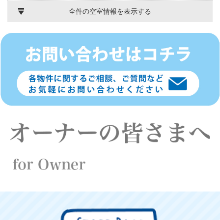
全件の空室情報を表示する