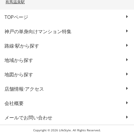
有馬温泉駅
TOPページ
神戸の単身向けマンション特集
路線·駅から探す
地域から探す
地図から探す
店舗情報·アクセス
会社概要
メールでお問い合わせ
Copyright © 2026 LifeStyle. All Rights Reserved.