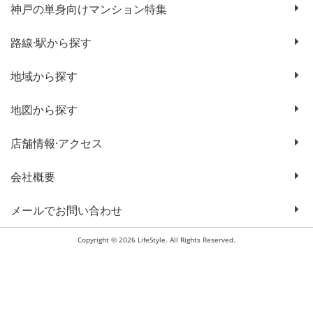
神戸の単身向けマンション特集
路線·駅から探す
地域から探す
地図から探す
店舗情報·アクセス
会社概要
メールでお問い合わせ
Copyright © 2026 LifeStyle. All Rights Reserved.