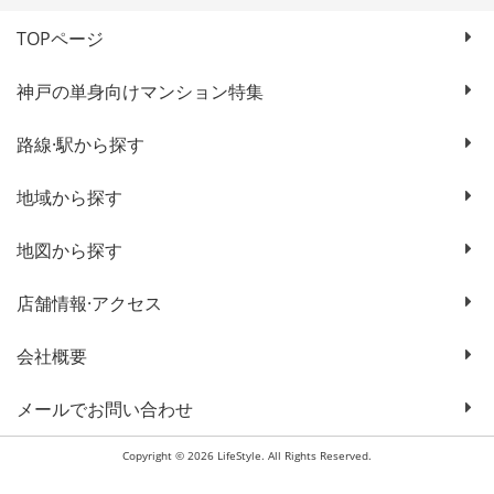
TOPページ
神戸の単身向けマンション特集
路線·駅から探す
地域から探す
地図から探す
店舗情報·アクセス
会社概要
メールでお問い合わせ
Copyright © 2026 LifeStyle. All Rights Reserved.