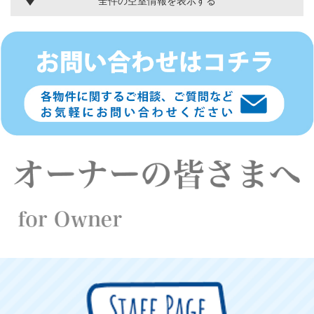
全件の空室情報を表示する