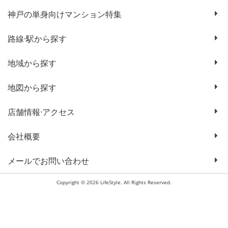
神戸の単身向けマンション特集
路線·駅から探す
地域から探す
地図から探す
店舗情報·アクセス
会社概要
メールでお問い合わせ
Copyright © 2026 LifeStyle. All Rights Reserved.