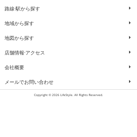
路線·駅から探す
地域から探す
地図から探す
店舗情報·アクセス
会社概要
メールでお問い合わせ
Copyright © 2026 LifeStyle. All Rights Reserved.