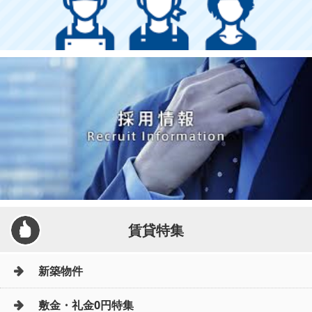
賃貸特集
新築物件
敷金・礼金0円特集