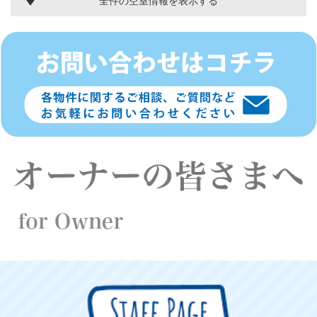
全件の空室情報を表示する