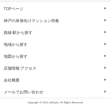
TOPページ
神戸の単身向けマンション特集
路線·駅から探す
地域から探す
地図から探す
店舗情報·アクセス
会社概要
メールでお問い合わせ
Copyright © 2026 LifeStyle. All Rights Reserved.