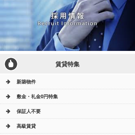
賃貸特集
新築物件
敷金・礼金0円特集
保証人不要
高級賃貸