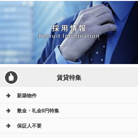
賃貸特集
新築物件
敷金・礼金0円特集
保証人不要