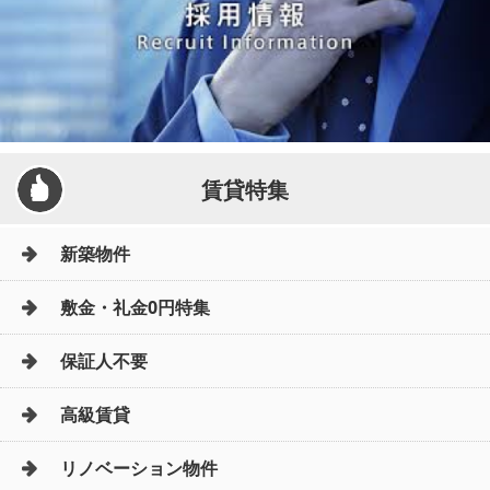
賃貸特集
新築物件
敷金・礼金0円特集
保証人不要
高級賃貸
リノベーション物件