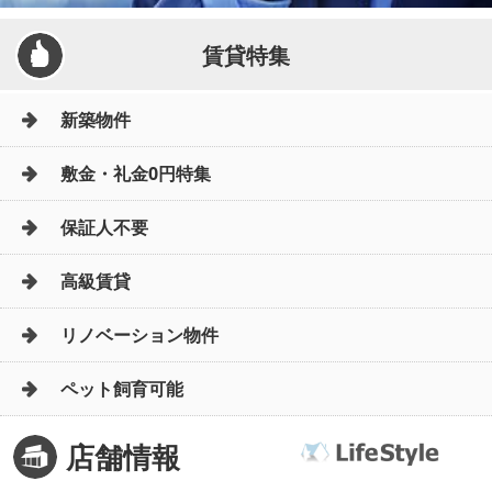
賃貸特集
新築物件
敷金・礼金0円特集
保証人不要
高級賃貸
リノベーション物件
ペット飼育可能
店舗情報