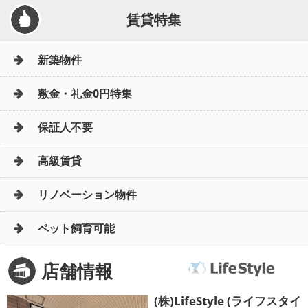
賃貸特集
新築物件
敷金・礼金0円特集
保証人不要
高級賃貸
リノベーション物件
ペット飼育可能
店舗情報
(株)LifeStyle (ライフスタイ