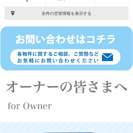
全件の空室情報を表示する