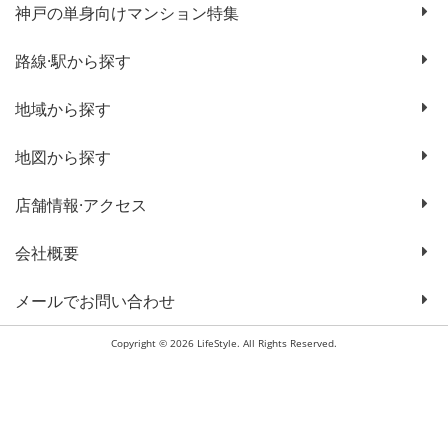
神戸の単身向けマンション特集
路線·駅から探す
地域から探す
地図から探す
店舗情報·アクセス
会社概要
メールでお問い合わせ
Copyright © 2026 LifeStyle. All Rights Reserved.