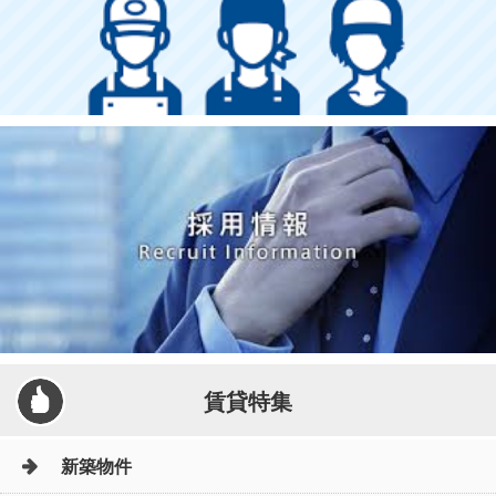
賃貸特集
新築物件