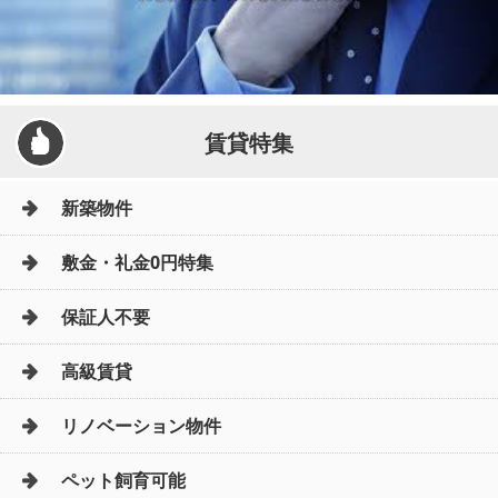
賃貸特集
新築物件
敷金・礼金0円特集
保証人不要
高級賃貸
リノベーション物件
ペット飼育可能