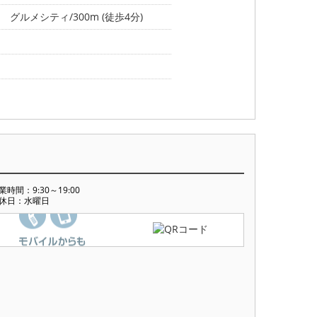
グルメシティ/300m (徒歩4分)
業時間：9:30～19:00
休日：水曜日