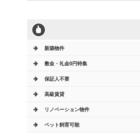
新築物件
敷金・礼金0円特集
保証人不要
高級賃貸
リノベーション物件
ペット飼育可能