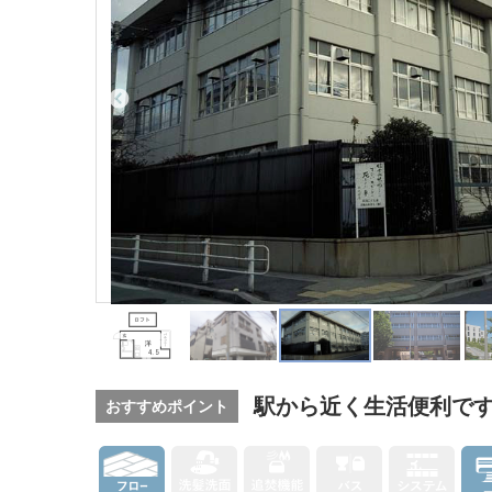
駅から近く生活便利で
おすすめポイント