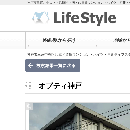
神戸市三宮、中央区・兵庫区・灘区の賃貸マンション・ハイツ・戸建・
路線·駅から探す
地域か
神戸市三宮中央区兵庫区賃貸マンション・ハイツ・戸建ライフス
検索結果一覧に戻る
オプティ神戸