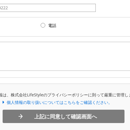
電話
報は、株式会社LifeStyleのプライバシーポリシーに則って厳重に管理し
個人情報の取り扱いについてはこちらをご確認ください。
上記に同意して確認画面へ