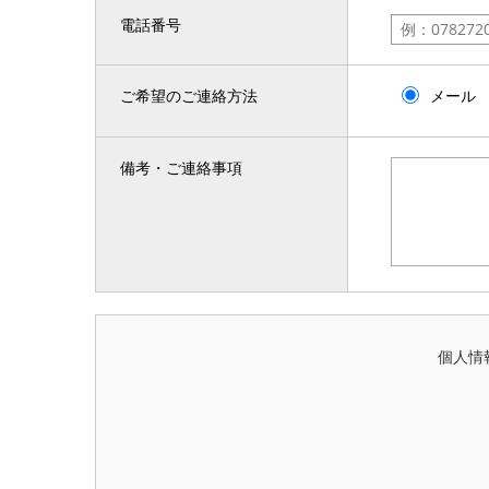
電話番号
ご希望のご連絡方法
メール
備考・ご連絡事項
個人情