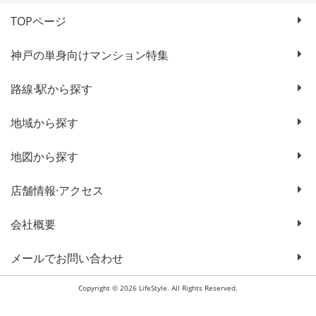
TOPページ
神戸の単身向けマンション特集
路線·駅から探す
地域から探す
地図から探す
店舗情報·アクセス
会社概要
メールでお問い合わせ
Copyright © 2026 LifeStyle. All Rights Reserved.