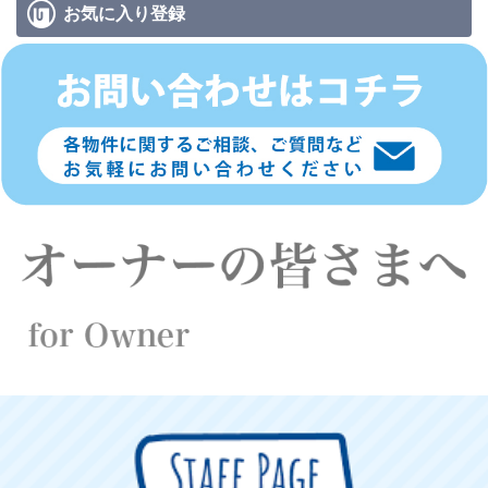
お気に入り
登録