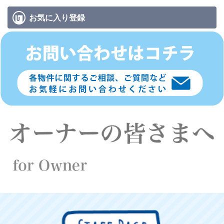
お気に入り
登録