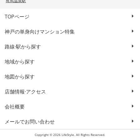
有馬温泉駅
TOPページ
神戸の単身向けマンション特集
路線·駅から探す
地域から探す
地図から探す
店舗情報·アクセス
会社概要
メールでお問い合わせ
Copyright © 2026 LifeStyle. All Rights Reserved.