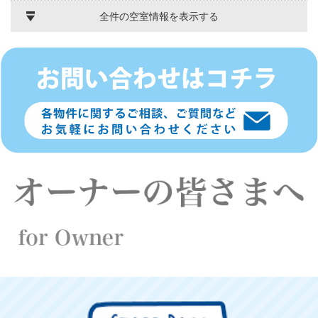
全件の空室情報を表示する