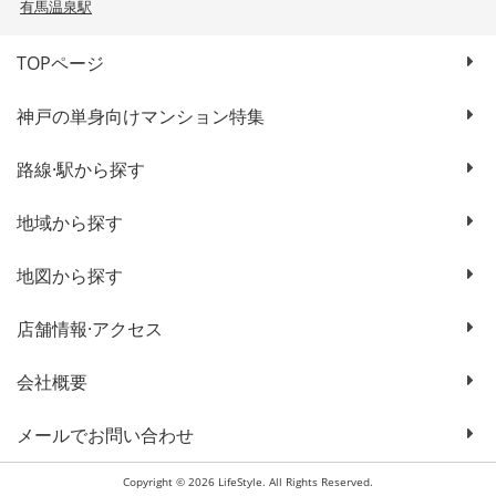
有馬温泉駅
TOPページ
神戸の単身向けマンション特集
路線·駅から探す
地域から探す
地図から探す
店舗情報·アクセス
会社概要
メールでお問い合わせ
Copyright © 2026 LifeStyle. All Rights Reserved.