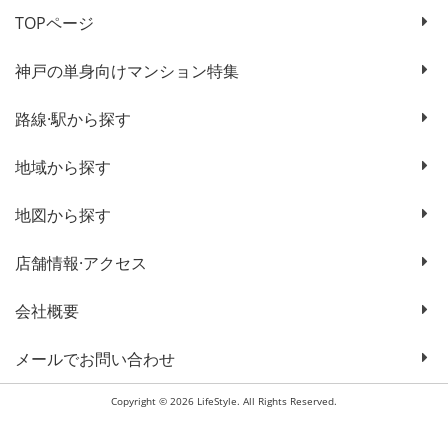
TOPページ
神戸の単身向けマンション特集
路線·駅から探す
地域から探す
地図から探す
店舗情報·アクセス
会社概要
メールでお問い合わせ
Copyright © 2026 LifeStyle. All Rights Reserved.