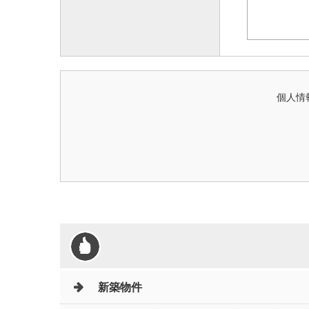
個人情
新築物件