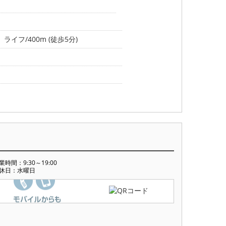
ライフ/400m (徒歩5分)
業時間：9:30～19:00
休日：水曜日