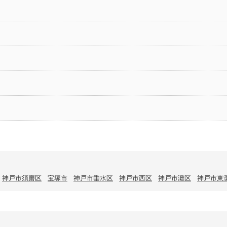
神戸市須磨区
宝塚市
神戸市垂水区
神戸市西区
神戸市灘区
神戸市東