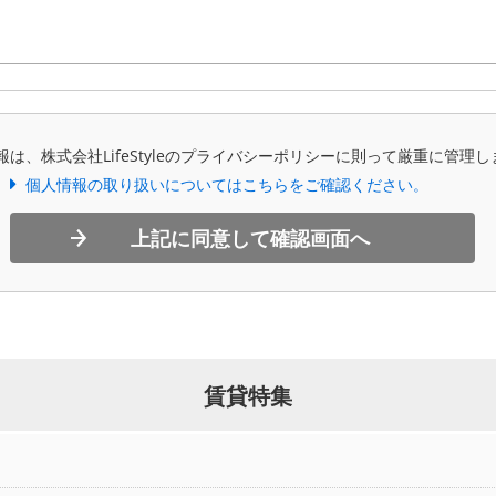
報は、株式会社LifeStyleのプライバシーポリシーに則って厳重に管理し
個人情報の取り扱いについてはこちらをご確認ください。
上記に同意して確認画面へ
賃貸特集