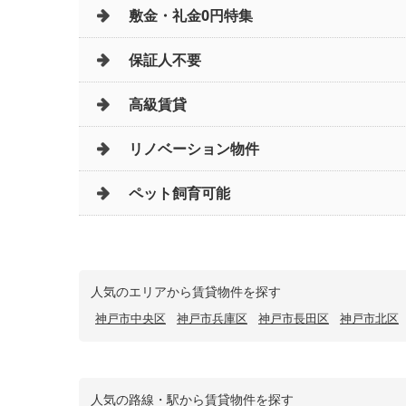
敷金・礼金0円特集
保証人不要
高級賃貸
リノベーション物件
ペット飼育可能
人気のエリアから賃貸物件を探す
神戸市中央区
神戸市兵庫区
神戸市長田区
神戸市北区
人気の路線・駅から賃貸物件を探す