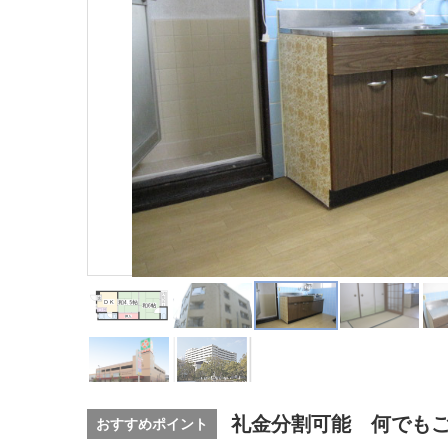
礼金分割可能 何でも
おすすめポイント