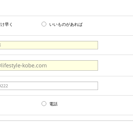
だけ早く
いいものがあれば
電話