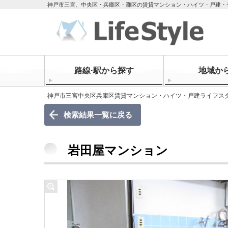
神戸市三宮、中央区・兵庫区・灘区の賃貸マンション・ハイツ・戸建・
路線·駅から探す
地域か
神戸市三宮中央区兵庫区賃貸マンション・ハイツ・戸建ライフス
検索結果一覧に戻る
岩田屋マンション