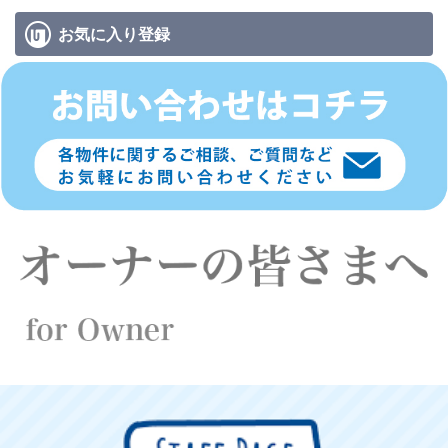
お気に入り
登録