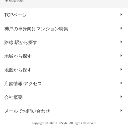
有馬温泉駅
TOPページ
神戸の単身向けマンション特集
路線·駅から探す
地域から探す
地図から探す
店舗情報·アクセス
会社概要
メールでお問い合わせ
Copyright © 2026 LifeStyle. All Rights Reserved.