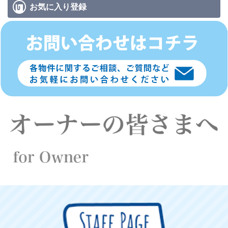
お気に入り
登録