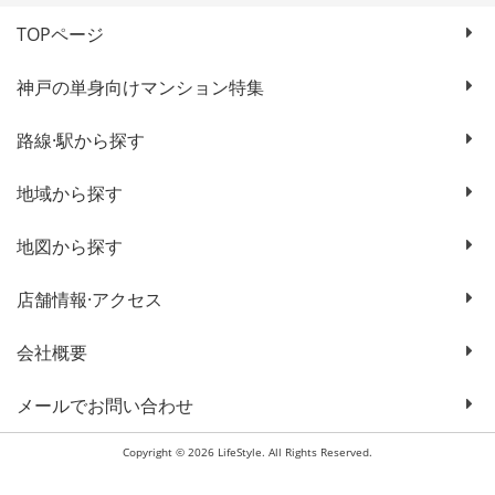
TOPページ
神戸の単身向けマンション特集
路線·駅から探す
地域から探す
地図から探す
店舗情報·アクセス
会社概要
メールでお問い合わせ
Copyright © 2026 LifeStyle. All Rights Reserved.