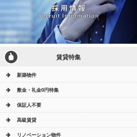
賃貸特集
新築物件
敷金・礼金0円特集
保証人不要
高級賃貸
リノベーション物件