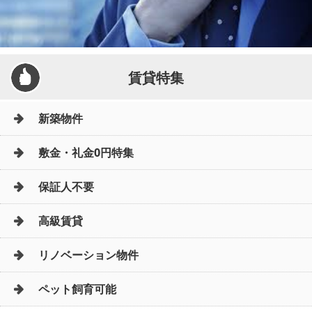
賃貸特集
新築物件
敷金・礼金0円特集
保証人不要
高級賃貸
リノベーション物件
ペット飼育可能