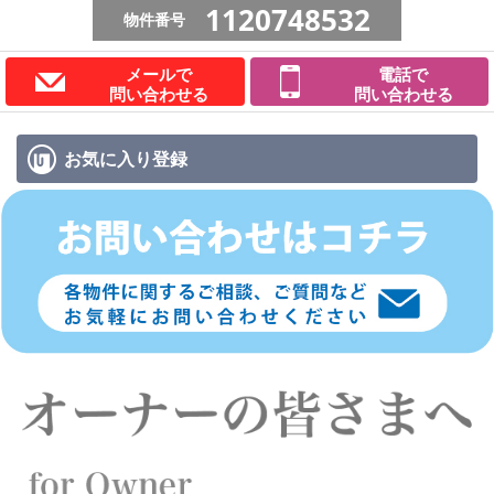
1120748532
物件番号
メールで
電話で
問い合わせる
問い合わせる
お気に入り
登録