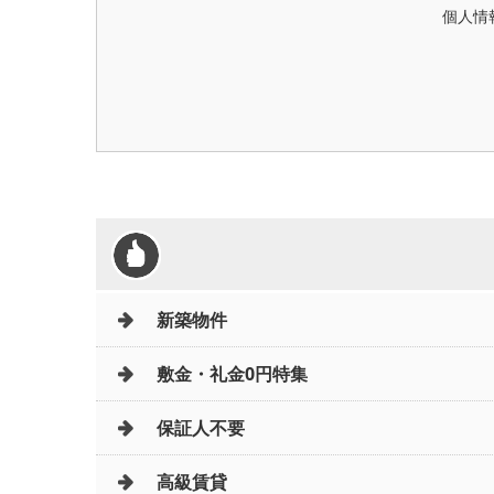
個人情
新築物件
敷金・礼金0円特集
保証人不要
高級賃貸