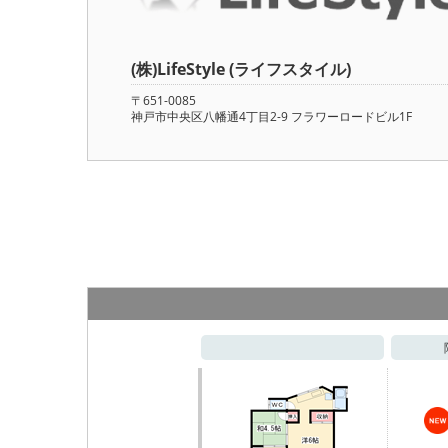
(株)LifeStyle (ライフスタイル)
〒651-0085
神戸市中央区八幡通4丁目2-9 フラワーロードビル1F