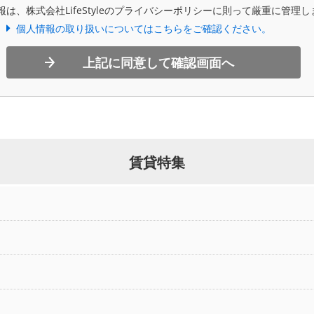
報は、株式会社LifeStyleのプライバシーポリシーに則って厳重に管理し
個人情報の取り扱いについてはこちらをご確認ください。
上記に同意して確認画面へ
賃貸特集