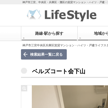
神戸市三宮、中央区・兵庫区・灘区の賃貸マンション・ハイツ・戸建・
路線·駅から探す
地域か
神戸市三宮中央区兵庫区賃貸マンション・ハイツ・戸建ライフス
検索結果一覧に戻る
ベルズコート会下山