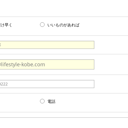
だけ早く
いいものがあれば
電話