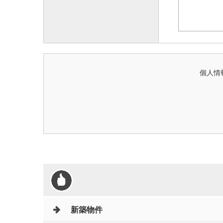
個人情
新築物件