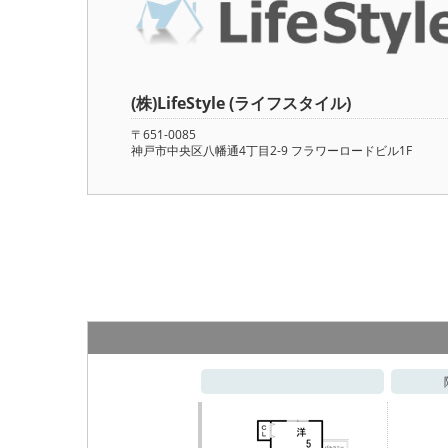
(株)LifeStyle (ライフスタイル)
〒651-0085
神戸市中央区八幡通4丁目2-9 フラワーロードビル1F