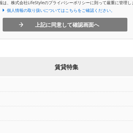
報は、株式会社LifeStyleのプライバシーポリシーに則って厳重に管理し
個人情報の取り扱いについてはこちらをご確認ください。
上記に同意して確認画面へ
賃貸特集