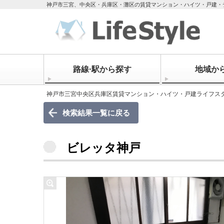
神戸市三宮、中央区・兵庫区・灘区の賃貸マンション・ハイツ・戸建・
路線·駅から探す
地域か
神戸市三宮中央区兵庫区賃貸マンション・ハイツ・戸建ライフス
検索結果一覧に戻る
ビレッタ神戸