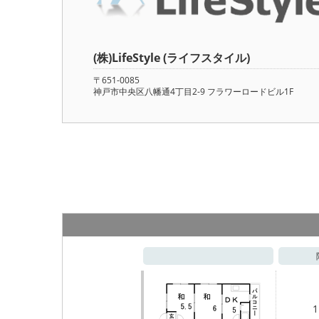
(株)LifeStyle (ライフスタイル)
〒651-0085
神戸市中央区八幡通4丁目2-9 フラワーロードビル1F
1