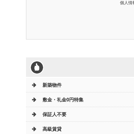
個人情
新築物件
敷金・礼金0円特集
保証人不要
高級賃貸