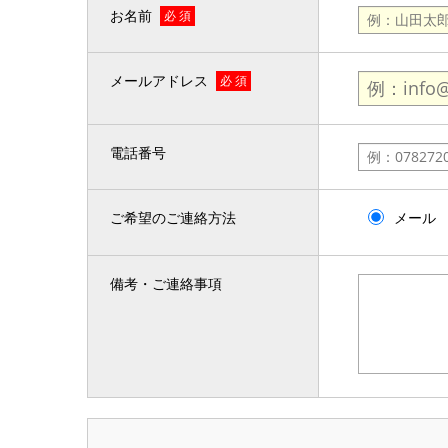
お名前
必 須
メールアドレス
必 須
電話番号
ご希望のご連絡方法
メール
備考・ご連絡事項