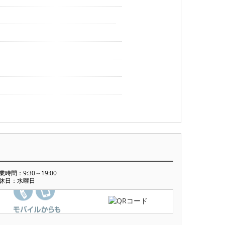
業時間：9:30～19:00
休日：水曜日