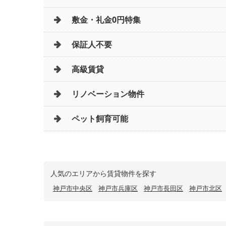
敷金・礼金0円特集
保証人不要
高級賃貸
リノベーション物件
ペット飼育可能
人気のエリアから賃貸物件を探す
神戸市中央区
神戸市兵庫区
神戸市長田区
神戸市北区