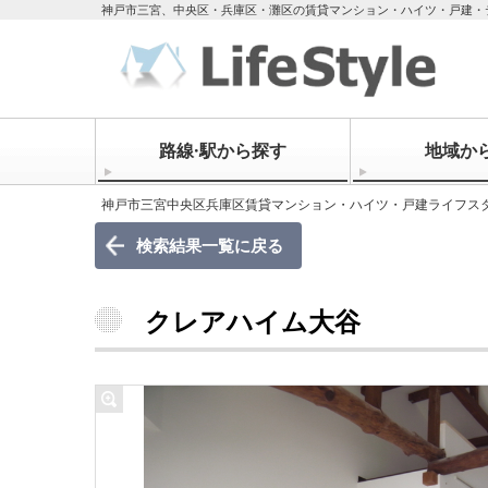
神戸市三宮、中央区・兵庫区・灘区の賃貸マンション・ハイツ・戸建・
路線·駅から探す
地域か
神戸市三宮中央区兵庫区賃貸マンション・ハイツ・戸建ライフス
検索結果一覧に戻る
クレアハイム大谷