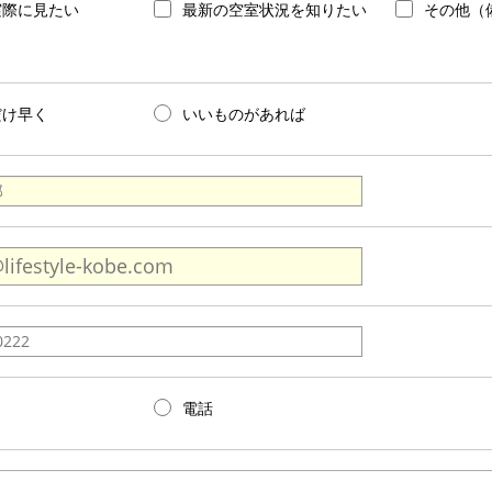
実際に見たい
最新の空室状況を知りたい
その他（
だけ早く
いいものがあれば
電話