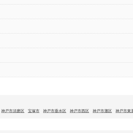
神戸市須磨区
宝塚市
神戸市垂水区
神戸市西区
神戸市灘区
神戸市東