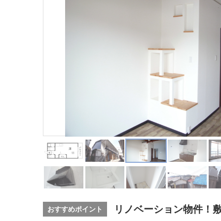
リノベーション物件！
おすすめポイント