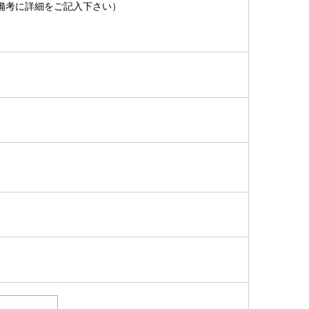
備考に詳細をご記入下さい）