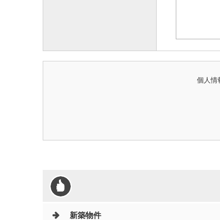
個人情
新築物件