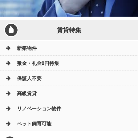
賃貸特集
新築物件
敷金・礼金0円特集
保証人不要
高級賃貸
リノベーション物件
ペット飼育可能