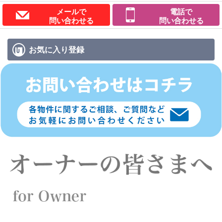
メールで
電話で
問い合わせる
問い合わせる
お気に入り
登録