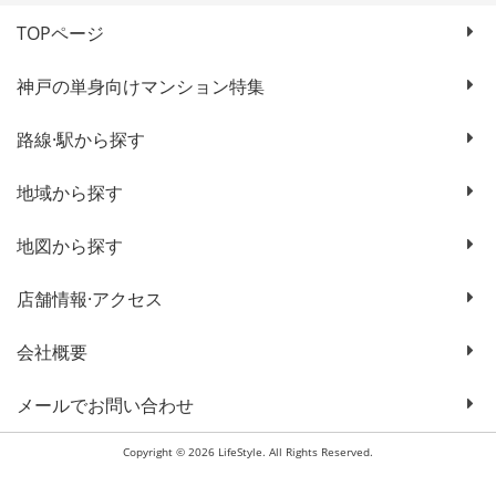
TOPページ
神戸の単身向けマンション特集
路線·駅から探す
地域から探す
地図から探す
店舗情報·アクセス
会社概要
メールでお問い合わせ
Copyright © 2026 LifeStyle. All Rights Reserved.