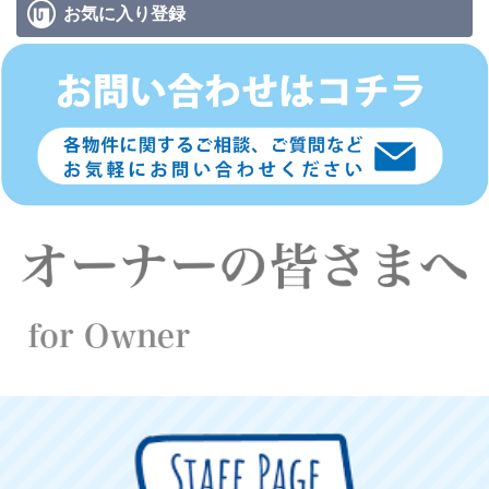
お気に入り
登録