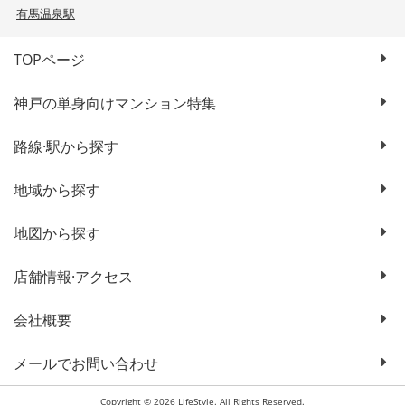
有馬温泉駅
TOPページ
神戸の単身向けマンション特集
路線·駅から探す
地域から探す
地図から探す
店舗情報·アクセス
会社概要
メールでお問い合わせ
Copyright © 2026 LifeStyle. All Rights Reserved.