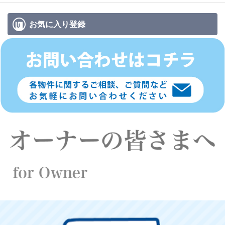
お気に入り
登録