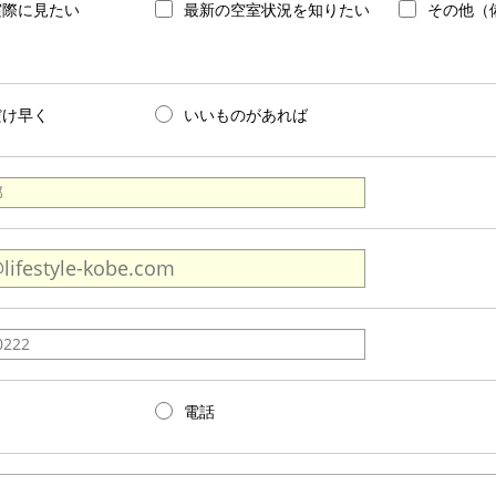
実際に見たい
最新の空室状況を知りたい
その他（
だけ早く
いいものがあれば
電話