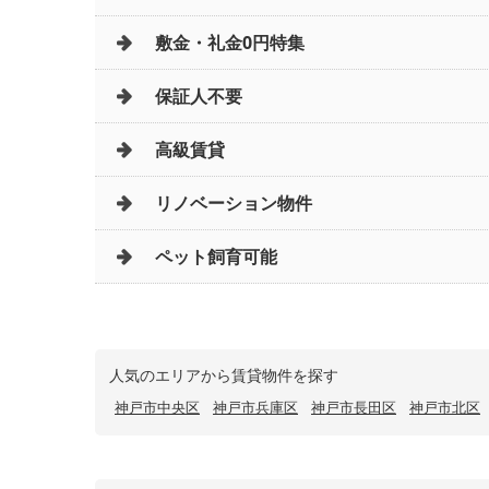
敷金・礼金0円特集
保証人不要
高級賃貸
リノベーション物件
ペット飼育可能
人気のエリアから賃貸物件を探す
神戸市中央区
神戸市兵庫区
神戸市長田区
神戸市北区