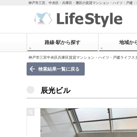
神戸市三宮、中央区・兵庫区・灘区の賃貸マンション・ハイツ・戸建・
路線·駅から探す
地域か
神戸市三宮中央区兵庫区賃貸マンション・ハイツ・戸建ライフス
検索結果一覧に戻る
辰光ビル