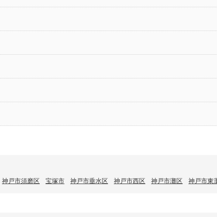
神戸市須磨区
宝塚市
神戸市垂水区
神戸市西区
神戸市灘区
神戸市東