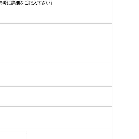
備考に詳細をご記入下さい）