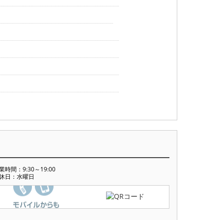
業時間：9:30～19:00
休日：水曜日