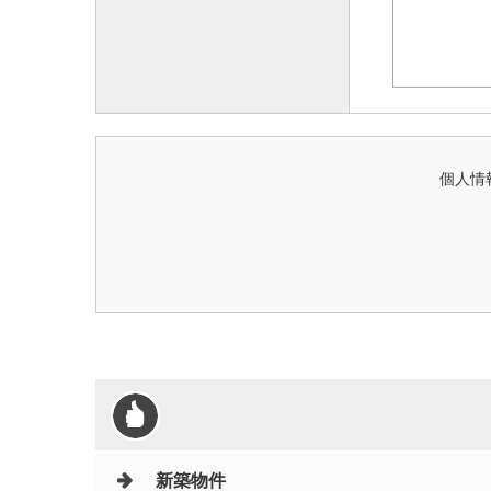
個人情
新築物件