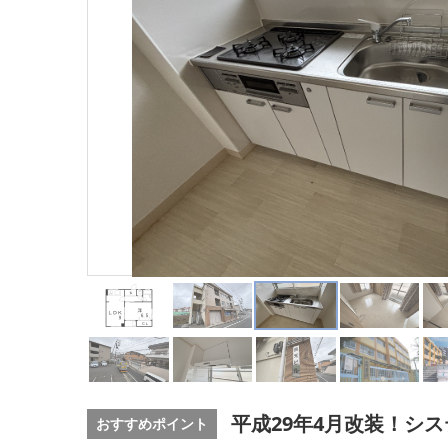
平成29年4月改装！シ
おすすめポイント