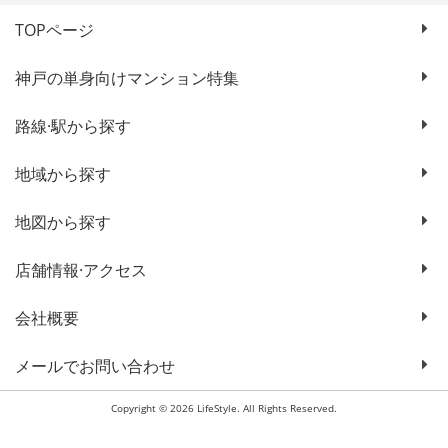
TOPページ
神戸の単身向けマンション特集
路線·駅から探す
地域から探す
地図から探す
店舗情報·アクセス
会社概要
メールでお問い合わせ
Copyright © 2026 LifeStyle. All Rights Reserved.