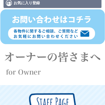
お気に入り
登録