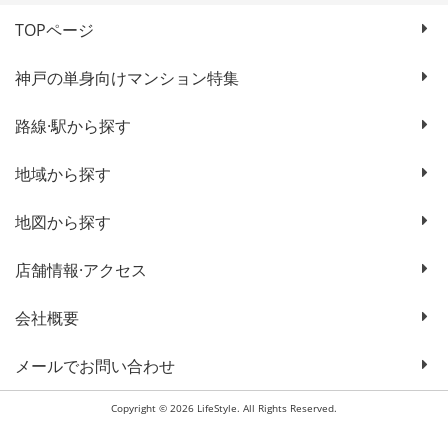
TOPページ
神戸の単身向けマンション特集
路線·駅から探す
地域から探す
地図から探す
店舗情報·アクセス
会社概要
メールでお問い合わせ
Copyright © 2026 LifeStyle. All Rights Reserved.