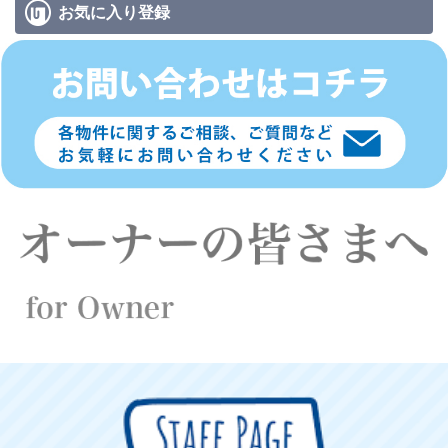
お気に入り
登録