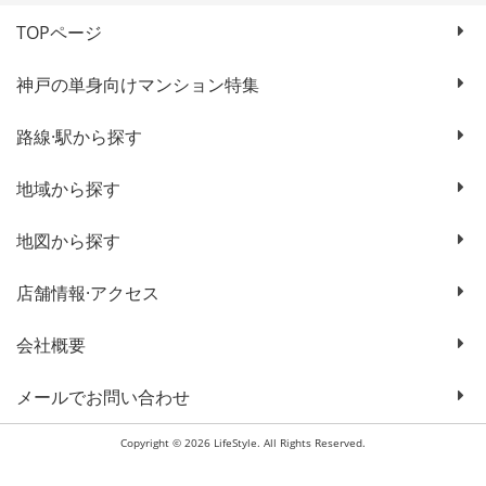
TOPページ
神戸の単身向けマンション特集
路線·駅から探す
地域から探す
地図から探す
店舗情報·アクセス
会社概要
メールでお問い合わせ
Copyright © 2026 LifeStyle. All Rights Reserved.