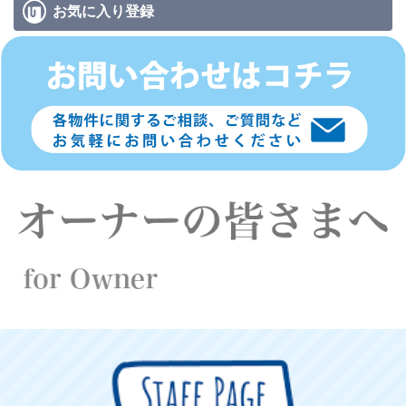
お気に入り
登録