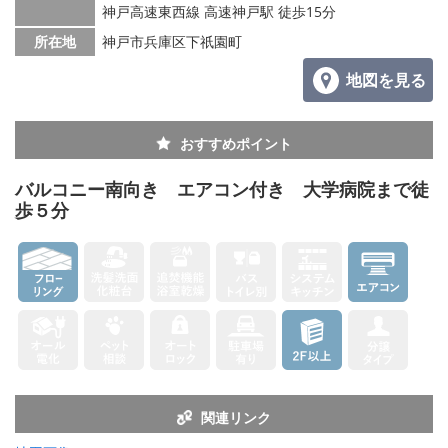
神戸高速東西線 高速神戸駅 徒歩15分
所在地
神戸市兵庫区下祇園町
地図を見る
おすすめポイント
バルコニー南向き エアコン付き 大学病院まで徒
歩５分
関連リンク