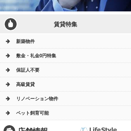
賃貸特集
新築物件
敷金・礼金0円特集
保証人不要
高級賃貸
リノベーション物件
ペット飼育可能
店舗情報