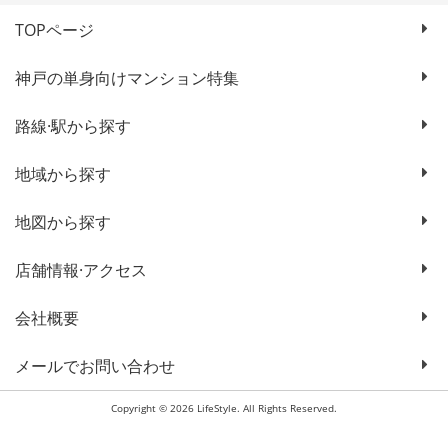
TOPページ
神戸の単身向けマンション特集
路線·駅から探す
地域から探す
地図から探す
店舗情報·アクセス
会社概要
メールでお問い合わせ
Copyright © 2026 LifeStyle. All Rights Reserved.