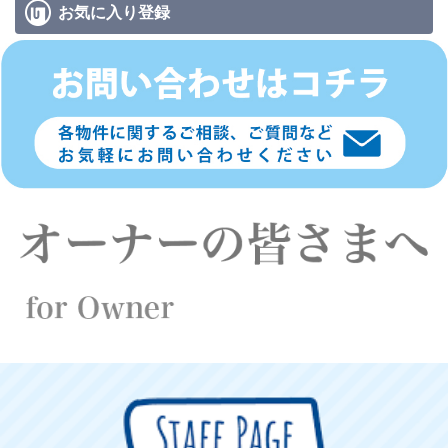
お気に入り
登録