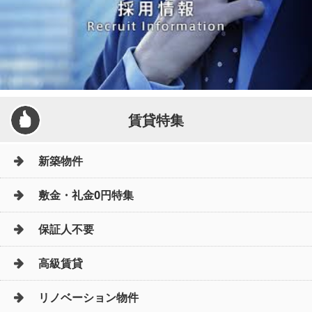
賃貸特集
新築物件
敷金・礼金0円特集
保証人不要
高級賃貸
リノベーション物件