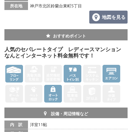
所在地
神戸市北区鈴蘭台東町5丁目
地図を見る
おすすめポイント
人気のセパレートタイプ レディースマンション
なんとインターネット料金無料です！
設備・周辺情報など
内 訳
洋室11帖