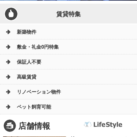
賃貸特集
新築物件
敷金・礼金0円特集
保証人不要
高級賃貸
リノベーション物件
ペット飼育可能
店舗情報