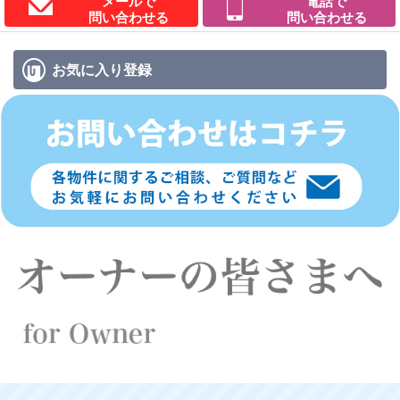
メールで
電話で
問い合わせる
問い合わせる
お気に入り
登録