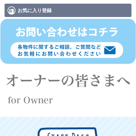
お気に入り
登録