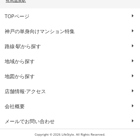
有馬温泉駅
TOPページ
神戸の単身向けマンション特集
路線·駅から探す
地域から探す
地図から探す
店舗情報·アクセス
会社概要
メールでお問い合わせ
Copyright © 2026 LifeStyle. All Rights Reserved.