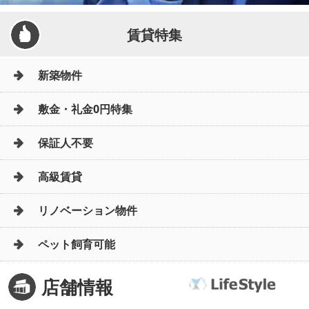
賃貸特集
新築物件
敷金・礼金0円特集
保証人不要
高級賃貸
リノベーション物件
ペット飼育可能
店舗情報