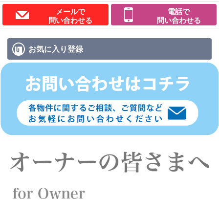
メールで
電話で
問い合わせる
問い合わせる
お気に入り
登録