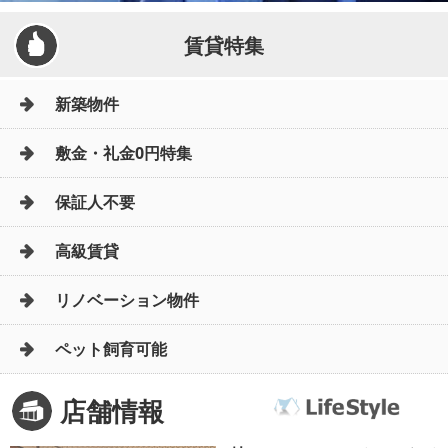
賃貸特集
新築物件
敷金・礼金0円特集
保証人不要
高級賃貸
リノベーション物件
ペット飼育可能
店舗情報