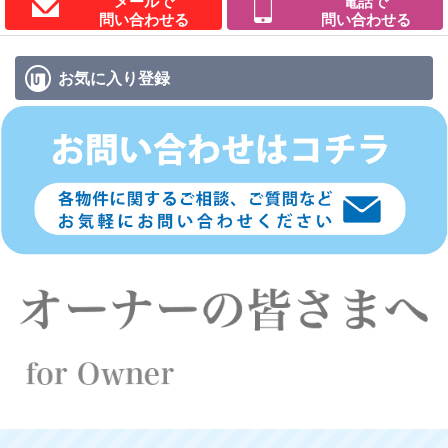
メールで
電話で
問い合わせる
問い合わせる
お気に入り
登録