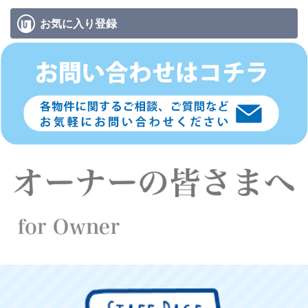
お気に入り
登録