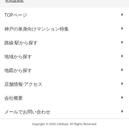
有馬温泉駅
TOPページ
神戸の単身向けマンション特集
路線·駅から探す
地域から探す
地図から探す
店舗情報·アクセス
会社概要
メールでお問い合わせ
Copyright © 2026 LifeStyle. All Rights Reserved.