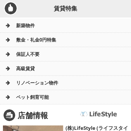
賃貸特集
新築物件
敷金・礼金0円特集
保証人不要
高級賃貸
リノベーション物件
ペット飼育可能
店舗情報
(株)LifeStyle (ライフスタイ