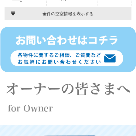
全件の空室情報を表示する