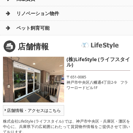
リノベーション物件
ペット飼育可能
店舗情報
(株)LifeStyle (ライフスタイ
ル)
〒651-0085
神戸市中央区八幡通4丁目2-9 フラ
ワーロードビル1F
店舗情報・アクセスはこちら
株式会社LifeStyle (ライフスタイル) では、神戸市中央区・兵庫区・灘区を
中心に、兵庫県下の広範囲にわたって賃貸物件情報をご提供させて頂い
ております。