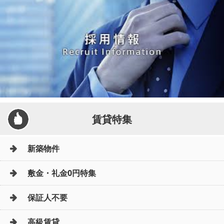
賃貸特集
新築物件
敷金・礼金0円特集
保証人不要
高級賃貸