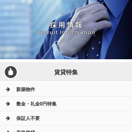
賃貸特集
新築物件
敷金・礼金0円特集
保証人不要