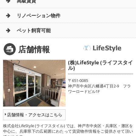
高級賃貸
リノベーション物件
ペット飼育可能
店舗情報
(株)LifeStyle (ライフスタイ
ル)
〒651-0085
神戸市中央区八幡通4丁目2-9 フラ
ワーロードビル1F
店舗情報・アクセスはこちら
株式会社LifeStyle (ライフスタイル) では、神戸市中央区・兵庫区・灘区を
中心に、兵庫県下の広範囲にわたって賃貸物件情報をご提供させて頂い