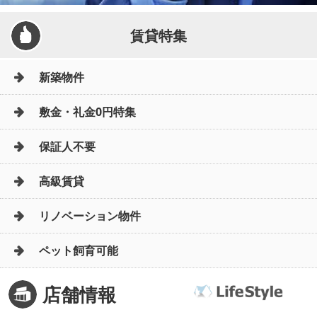
賃貸特集
新築物件
敷金・礼金0円特集
保証人不要
高級賃貸
リノベーション物件
ペット飼育可能
店舗情報