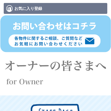
お気に入り
登録