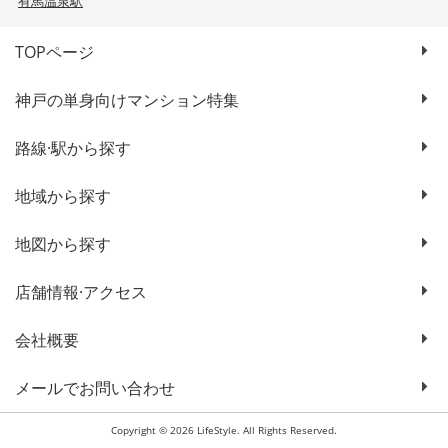
有馬温泉駅
TOPページ
神戸の単身向けマンション特集
路線·駅から探す
地域から探す
地図から探す
店舗情報·アクセス
会社概要
メールでお問い合わせ
Copyright © 2026 LifeStyle. All Rights Reserved.