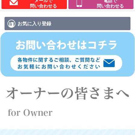
メールで
電話で
問い合わせる
問い合わせる
お気に入り
登録