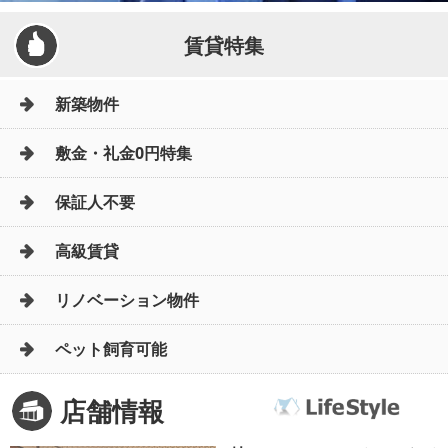
賃貸特集
新築物件
敷金・礼金0円特集
保証人不要
高級賃貸
リノベーション物件
ペット飼育可能
店舗情報